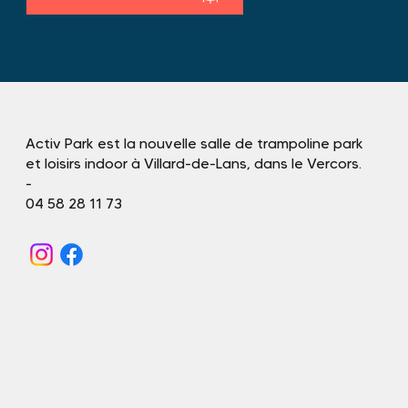
Activ Park est la nouvelle salle de trampoline park
et loisirs indoor à Villard-de-Lans, dans le Vercors.
-
04 58 28 11 73