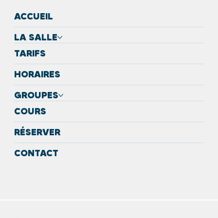
ACCUEIL
LA SALLE
TARIFS
HORAIRES
GROUPES
COURS
RÉSERVER
CONTACT