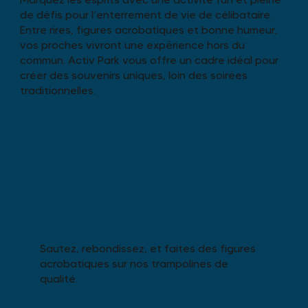
de défis pour l’enterrement de vie de célibataire.
Entre rires, figures acrobatiques et bonne humeur,
vos proches vivront une expérience hors du
commun. Activ Park vous offre un cadre idéal pour
créer des souvenirs uniques, loin des soirées
traditionnelles.
PLAISIR ET ADRÉNALINE
Sautez, rebondissez, et faites des figures
acrobatiques sur nos trampolines de
qualité.