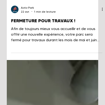
Activ Park
22 avr.
1 min de lecture
FERMETURE POUR TRAVAUX !
Afin de toujours mieux vous accueillir et de vous
offrir une nouvelle expérience, votre parc sera
fermé pour travaux durant les mois de mai et juin
2026. Nous sommes à pied d'œuvre pour