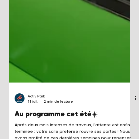
Activ Park
11 juil.
2 min de lecture
Au programme cet été☀️
Après deux mois intenses de travaux, l'attente est enfin