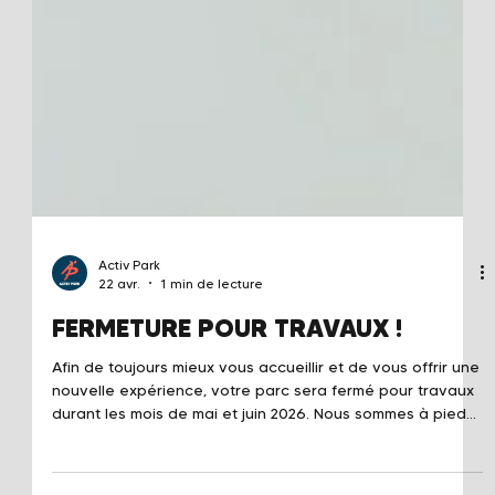
Activ Park
22 avr.
1 min de lecture
FERMETURE POUR TRAVAUX !