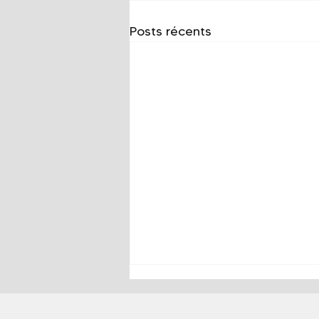
Posts récents