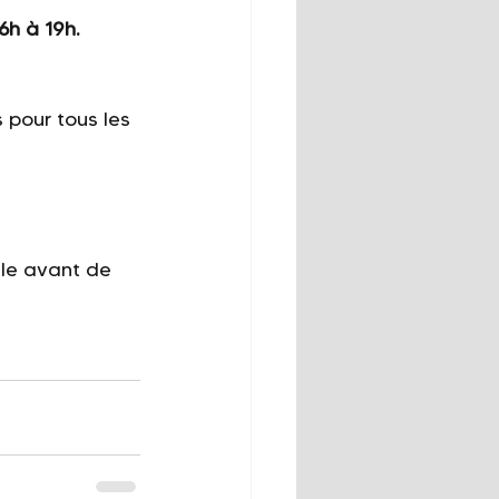
6h à 19h.
 pour tous les 
le avant de 