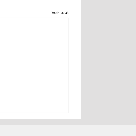
Voir tout